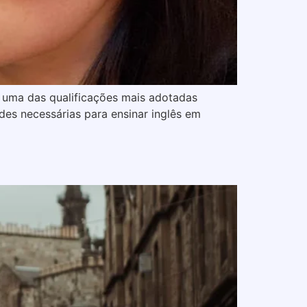
é uma das qualificações mais adotadas
des necessárias para ensinar inglês em