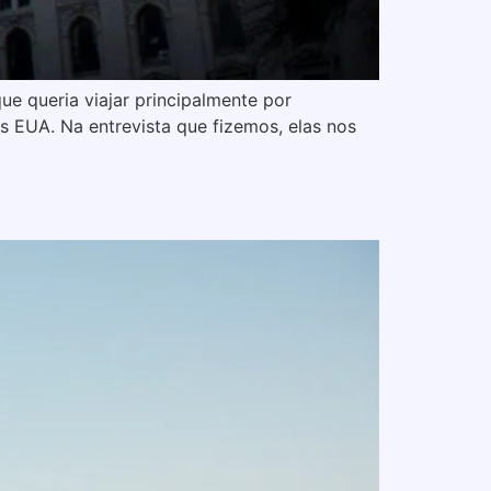
ue queria viajar principalmente por
s EUA. Na entrevista que fizemos, elas nos