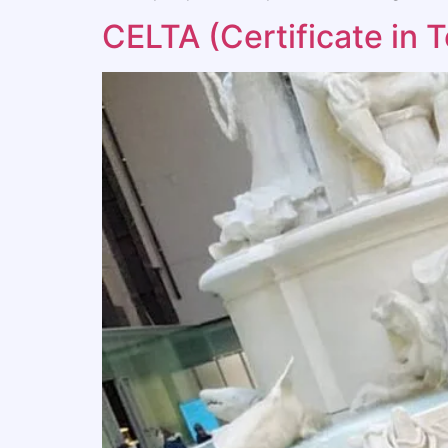
CELTA (Certificate in 