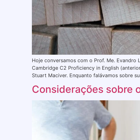
Hoje conversamos com o Prof. Me. Evandro L. 
Cambridge C2 Proficiency in English (anteri
Stuart Maciver. Enquanto falávamos sobre s
Considerações sobre o