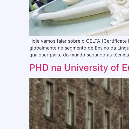
Hoje vamos falar sobre o CELTA (Certificate
globalmente no segmento de Ensino da Língua 
qualquer parte do mundo segundo as técnica
PHD na University of 