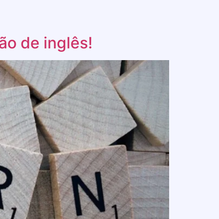
ão de inglês!