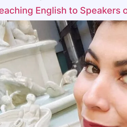
Teaching English to Speakers