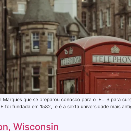
l Marques que se preparou conosco para o IELTS para curs
E foi fundada em 1582, e é a sexta universidade mais ant
on, Wisconsin