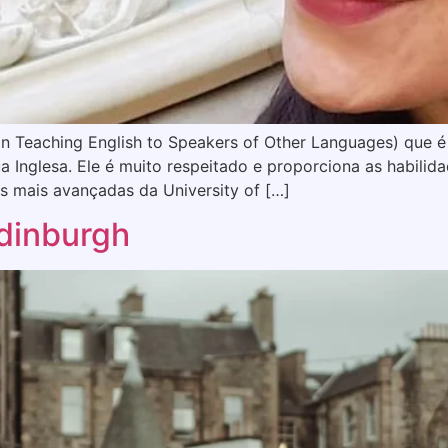
 in Teaching English to Speakers of Other Languages) que 
Inglesa. Ele é muito respeitado e proporciona as habilida
s mais avançadas da University of […]
Edinburgh