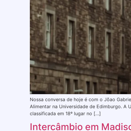
Nossa conversa de hoje é com o Jõao Gabrie
Alimentar na Universidade de Edimburgo. A U
classificada em 18º lugar no […]
Intercâmbio em Madis