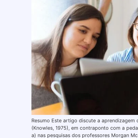
Resumo Este artigo discute a aprendizagem d
(Knowles, 1975), em contraponto com a peda
a) nas pesquisas dos professores Morgan McC