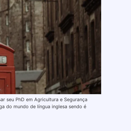
ar seu PhD em Agricultura e Segurança
iga do mundo de língua inglesa sendo é