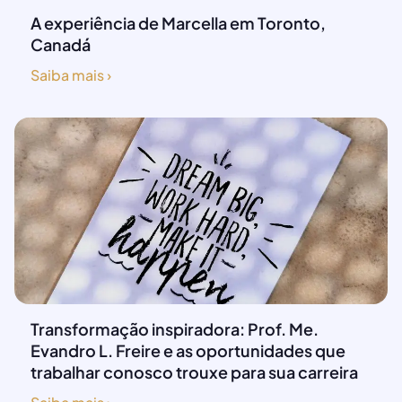
A experiência de Marcella em Toronto,
Canadá
Saiba mais ›
Transformação inspiradora: Prof. Me.
Evandro L. Freire e as oportunidades que
trabalhar conosco trouxe para sua carreira