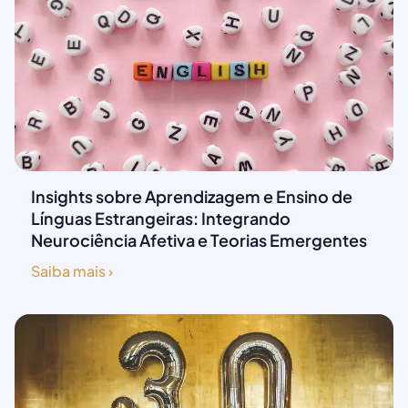
Insights sobre Aprendizagem e Ensino de
Línguas Estrangeiras: Integrando
Neurociência Afetiva e Teorias Emergentes
Saiba mais ›