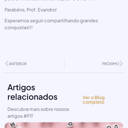
Parabéns, Prof. Evandro!
Esperamos seguir compartilhando grandes
conquistas!!!
ANTERIOR
PRÓXIMO
Artigos
relacionados
Ver o Blog
completo
Descubra mais sobre nossos
artigos #FIT