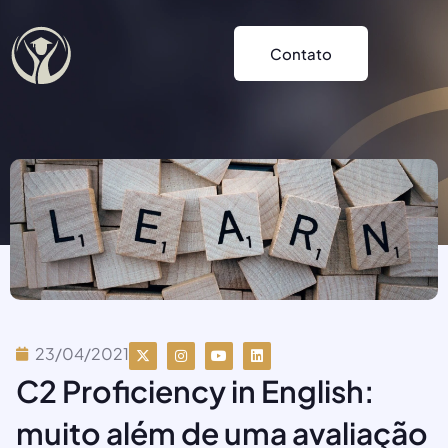
Contato
23/04/2021
C2 Proficiency in English:
muito além de uma avaliação