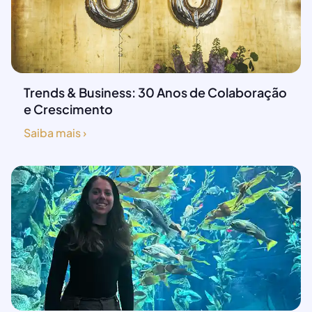
Trends & Business: 30 Anos de Colaboração
e Crescimento
Saiba mais ›