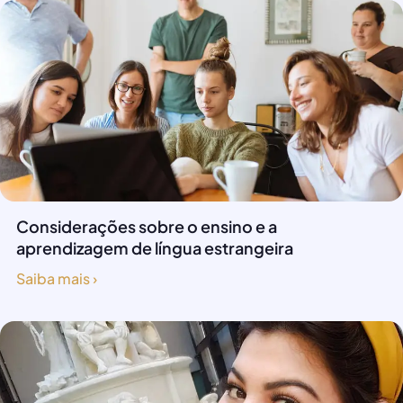
Considerações sobre o ensino e a
aprendizagem de língua estrangeira
Saiba mais ›