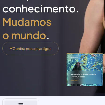
conhecimento.
Mudamos
o mundo
.
Confira nossos artigos