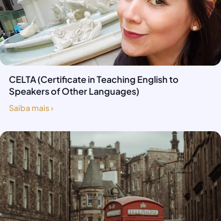
CELTA (Certificate in Teaching English to
Speakers of Other Languages)
Saiba mais ›