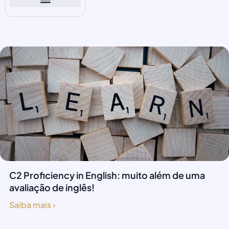
C2 Proficiency in English: muito além de uma
avaliação de inglês!
Saiba mais ›