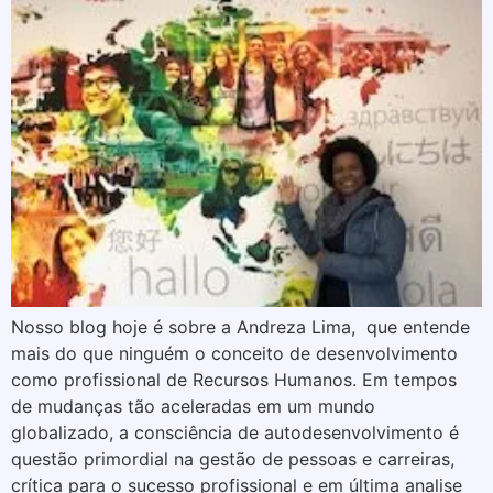
Nosso blog hoje é sobre a Andreza Lima, que entende
mais do que ninguém o conceito de desenvolvimento
como profissional de Recursos Humanos. Em tempos
de mudanças tão aceleradas em um mundo
globalizado, a consciência de autodesenvolvimento é
questão primordial na gestão de pessoas e carreiras,
crítica para o sucesso profissional e em última analise