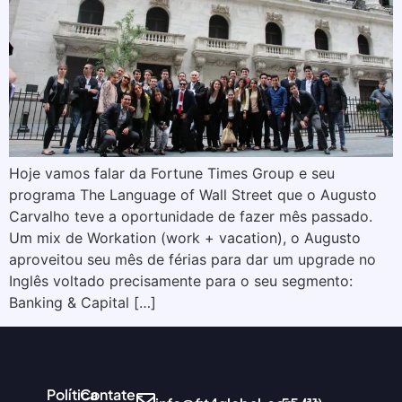
Hoje vamos falar da Fortune Times Group e seu
programa The Language of Wall Street que o Augusto
Carvalho teve a oportunidade de fazer mês passado.
Um mix de Workation (work + vacation), o Augusto
aproveitou seu mês de férias para dar um upgrade no
Inglês voltado precisamente para o seu segmento:
Banking & Capital […]
Política
Contate-