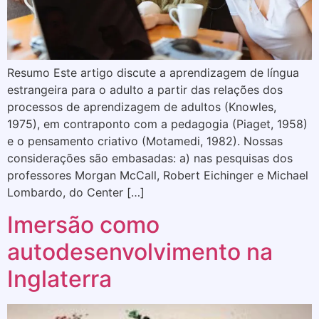
Resumo Este artigo discute a aprendizagem de língua
estrangeira para o adulto a partir das relações dos
processos de aprendizagem de adultos (Knowles,
1975), em contraponto com a pedagogia (Piaget, 1958)
e o pensamento criativo (Motamedi, 1982). Nossas
considerações são embasadas: a) nas pesquisas dos
professores Morgan McCall, Robert Eichinger e Michael
Lombardo, do Center […]
Imersão como
autodesenvolvimento na
Inglaterra