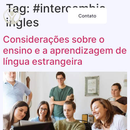
Tag:
#intercambio
Contato
ingles
Considerações sobre o
ensino e a aprendizagem de
língua estrangeira