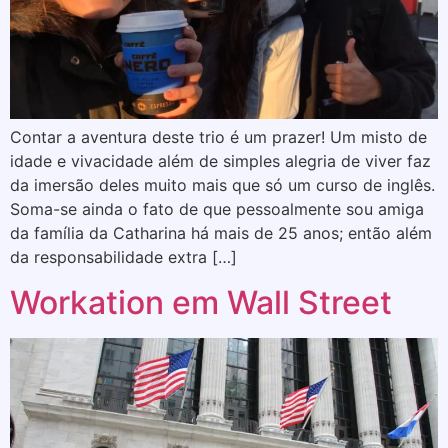
Contar a aventura deste trio é um prazer! Um misto de
idade e vivacidade além de simples alegria de viver faz
da imersão deles muito mais que só um curso de inglês.
Soma-se ainda o fato de que pessoalmente sou amiga
da família da Catharina há mais de 25 anos; então além
da responsabilidade extra […]
Workation em Wall Street