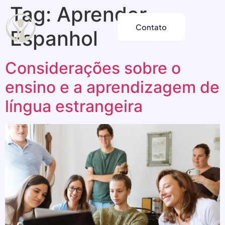
Tag:
Aprender
Contato
Espanhol
Considerações sobre o
ensino e a aprendizagem de
língua estrangeira