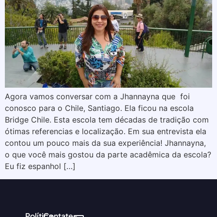
Agora vamos conversar com a Jhannayna que foi
conosco para o Chile, Santiago. Ela ficou na escola
Bridge Chile. Esta escola tem décadas de tradição com
ótimas referencias e localização. Em sua entrevista ela
contou um pouco mais da sua experiência! Jhannayna,
o que você mais gostou da parte acadêmica da escola?
Eu fiz espanhol […]
Política
Contate-