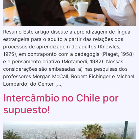
Resumo Este artigo discute a aprendizagem de língua
estrangeira para o adulto a partir das relações dos
processos de aprendizagem de adultos (Knowles,
1975), em contraponto com a pedagogia (Piaget, 1958)
e o pensamento criativo (Motamedi, 1982). Nossas
considerações são embasadas: a) nas pesquisas dos
professores Morgan McCall, Robert Eichinger e Michael
Lombardo, do Center […]
Intercâmbio no Chile por
supuesto!