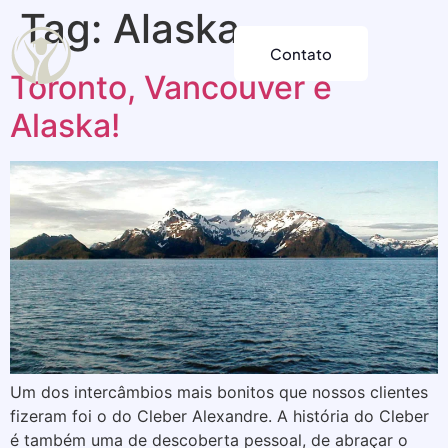
Tag:
Alaska
Contato
Toronto, Vancouver e
Alaska!
Um dos intercâmbios mais bonitos que nossos clientes
fizeram foi o do Cleber Alexandre. A história do Cleber
é também uma de descoberta pessoal, de abraçar o